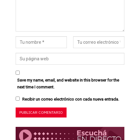
Save my name, email, and website in this browser for the
next time I comment.
Recibir un correo electrónico con cada nueva entrada.