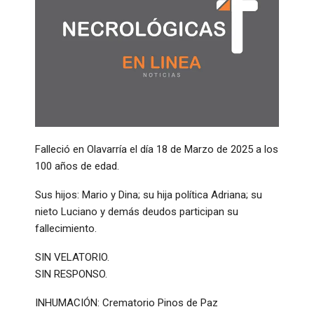
Falleció en Olavarría el día 18 de Marzo de 2025 a los
100 años de edad.
Sus hijos: Mario y Dina; su hija política Adriana; su
nieto Luciano y demás deudos participan su
fallecimiento.
SIN VELATORIO.
SIN RESPONSO.
INHUMACIÓN: Crematorio Pinos de Paz