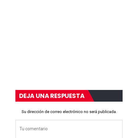
DEJA UNA RESPUESTA
Su dirección de correo electrónico no será publicada.