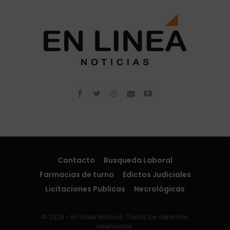
Contacto
Busqueda Laboral
Farmacias de turno
Edictos Judiciales
Licitaciones Publicas
Necrológicas
© 2026 - En Linea Noticias. Todos los derechos
reservados.