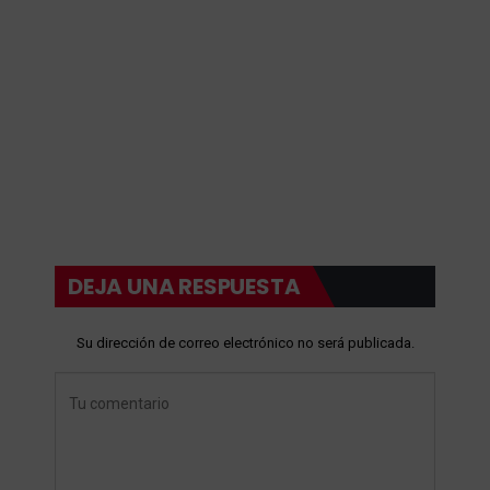
DEJA UNA RESPUESTA
Su dirección de correo electrónico no será publicada.