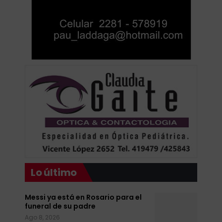
Lo último
Messi ya está en Rosario para el
funeral de su padre
Ago 8, 2026