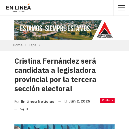
Home
Tapa
Cristina Fernández será
candidata a legisladora
provincial por la tercera
sección electoral
Política
El
Jun 2, 2025
Por
En Linea Noticias
0