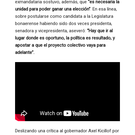
exmandataria sostuvo, además, que
“es necesaria la
unidad para poder ganar una elección”
. En esa línea,
sobre postularse como candidata a la Legislatura
bonaerense habiendo sido dos veces presidenta,
senadora y vicepresidenta, aseveró:
“Hay que ir al
lugar donde es oportuno, la política es resultado, y
apostar a que el proyecto colectivo vaya para
adelante”.
Deslizando una crítica al gobernador Axel Kicillof por