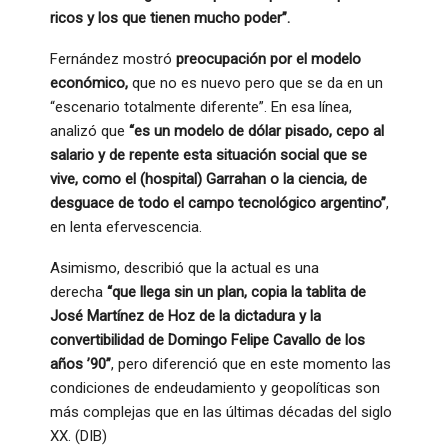
ricos y los que tienen mucho poder”.
Fernández mostró
preocupación por el modelo
económico,
que no es nuevo pero que se da en un
“escenario totalmente diferente”. En esa línea,
analizó que
“es un modelo de dólar pisado, cepo al
salario y de repente esta situación social que se
vive, como el (hospital) Garrahan o la ciencia, de
desguace de todo el campo tecnológico argentino”
,
en lenta efervescencia.
Asimismo, describió que la actual es una
derecha
“que llega sin un plan, copia la tablita de
José Martínez de Hoz de la dictadura y la
convertibilidad de Domingo Felipe Cavallo de los
años ’90”
, pero diferenció que en este momento las
condiciones de endeudamiento y geopolíticas son
más complejas que en las últimas décadas del siglo
XX. (DIB)