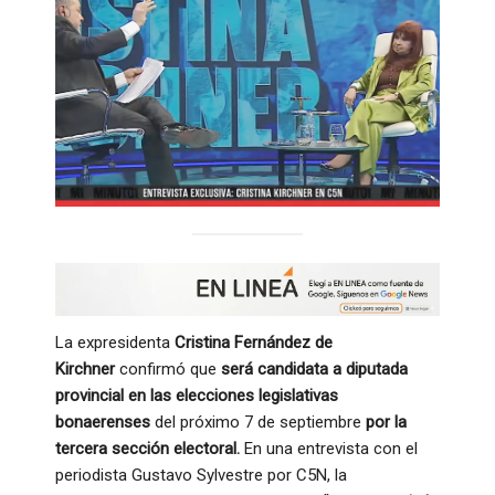
La expresidenta
Cristina Fernández de
Kirchner
confirmó que
será candidata a diputada
provincial en las elecciones legislativas
bonaerenses
del próximo 7 de septiembre
por la
tercera sección electoral.
En una entrevista con el
periodista Gustavo Sylvestre por C5N, la