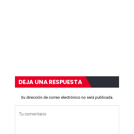
DEJA UNA RESPUESTA
Su dirección de correo electrónico no será publicada.