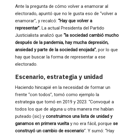
Ante la pregunta de cómo volver a enamorar al
electorado, apuntó que no le gusta eso de “volver a
enamorar”, y recalcó:
“Hay que volver a
representar”.
La actual Presidenta del Partido
Justicialista analizó que
“la sociedad cambió mucho
después de la pandemia, hay mucha depresión,
ansiedad y parte de la sociedad enojada”
, por lo que
hay que buscar la forma de representar a ese
electorado.
Escenario, estrategia y unidad
Haciendo hincapié en la necesidad de formar un
frente “con todos”, tomó como ejemplo la
estrategia que tomó en 2019 y 2023. “Convoqué a
todos los que de alguna u otra manera me habían
puteado (sic) y
construimos una lista de unidad y
ganamos en primera vuelta
y no era fácil, porque
se
construyó un cambio de escenario
“. Y sumó: “Hay