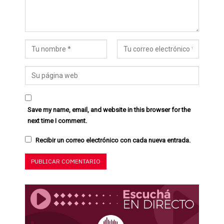
Save my name, email, and website in this browser for the
next time I comment.
Recibir un correo electrónico con cada nueva entrada.