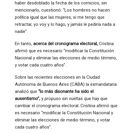
haber desdoblado la fecha de los comicios, sin
mencionarlo, cuestionó: “Los hombres no hacen
política igual que las mujeres, si me tengo que
retractar, yo voy y lo hago, y jamás le pediría nada a
nadie”.
En tanto,
acerca del cronograma electoral,
Cristina
afirmó que es necesario “modificar la Constitución
Nacional y eliminar las elecciones de medio término,
y votar cada cuatro años”.
Sobre las recientes elecciones en la Ciudad
Autónoma de Buenos Aires (CABA) la exmandataria
analizó que
“lo más disonante ha sido el
ausentismo”,
y propuso sin vueltas que hay que
cambiar el cronograma electoral. Cristina afirmó que
es necesario “modificar la Constitución Nacional y
eliminar las elecciones de medio término, y votar
cada cuatro años”.