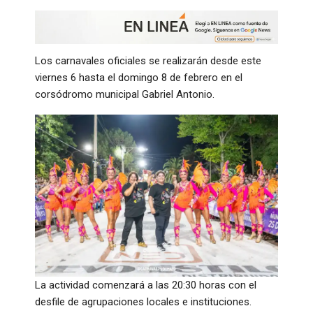
Los carnavales oficiales se realizarán desde este
viernes 6 hasta el domingo 8 de febrero en el
corsódromo municipal Gabriel Antonio.
La actividad comenzará a las 20:30 horas con el
desfile de agrupaciones locales e instituciones.