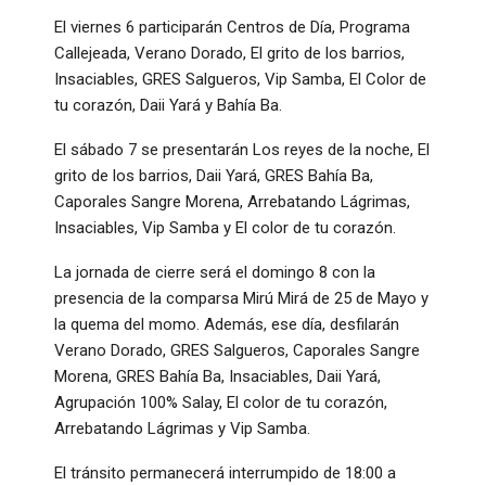
El viernes 6 participarán Centros de Día, Programa
Callejeada, Verano Dorado, El grito de los barrios,
Insaciables, GRES Salgueros, Vip Samba, El Color de
tu corazón, Daii Yará y Bahía Ba.
El sábado 7 se presentarán Los reyes de la noche, El
grito de los barrios, Daii Yará, GRES Bahía Ba,
Caporales Sangre Morena, Arrebatando Lágrimas,
Insaciables, Vip Samba y El color de tu corazón.
La jornada de cierre será el domingo 8 con la
presencia de la comparsa Mirú Mirá de 25 de Mayo y
la quema del momo. Además, ese día, desfilarán
Verano Dorado, GRES Salgueros, Caporales Sangre
Morena, GRES Bahía Ba, Insaciables, Daii Yará,
Agrupación 100% Salay, El color de tu corazón,
Arrebatando Lágrimas y Vip Samba.
El tránsito permanecerá interrumpido de 18:00 a