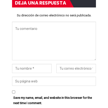
DEJA UNA RESPUESTA
Su dirección de correo electrónico no será publicada.
Save my name, email, and website in this browser for the
next time I comment.