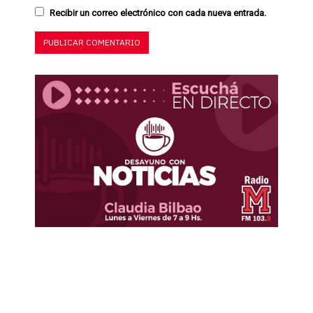
Recibir un correo electrónico con cada nueva entrada.