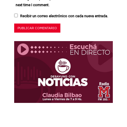
next time I comment.
Recibir un correo electrónico con cada nueva entrada.