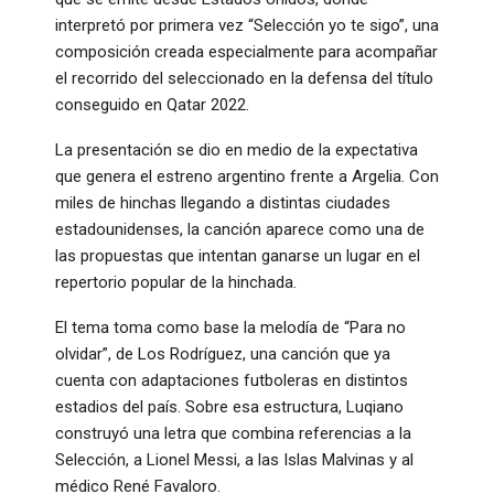
interpretó por primera vez “Selección yo te sigo”, una
composición creada especialmente para acompañar
el recorrido del seleccionado en la defensa del título
conseguido en Qatar 2022.
La presentación se dio en medio de la expectativa
que genera el estreno argentino frente a Argelia. Con
miles de hinchas llegando a distintas ciudades
estadounidenses, la canción aparece como una de
las propuestas que intentan ganarse un lugar en el
repertorio popular de la hinchada.
El tema toma como base la melodía de “Para no
olvidar”, de Los Rodríguez, una canción que ya
cuenta con adaptaciones futboleras en distintos
estadios del país. Sobre esa estructura, Luqiano
construyó una letra que combina referencias a la
Selección, a Lionel Messi, a las Islas Malvinas y al
médico René Favaloro.