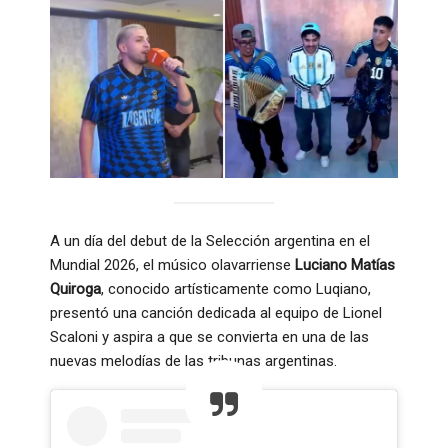
A un día del debut de la Selección argentina en el
Mundial 2026, el músico olavarriense
Luciano Matías
Quiroga
, conocido artísticamente como Luqiano,
presentó una canción dedicada al equipo de Lionel
Scaloni y aspira a que se convierta en una de las
nuevas melodías de las tribunas argentinas.