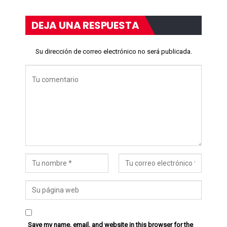
DEJA UNA RESPUESTA
Su dirección de correo electrónico no será publicada.
Save my name, email, and website in this browser for the