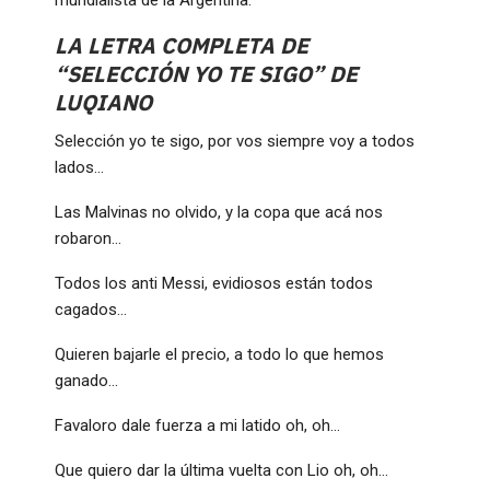
LA LETRA COMPLETA DE
“SELECCIÓN YO TE SIGO” DE
LUQIANO
Selección yo te sigo, por vos siempre voy a todos
lados…
Las Malvinas no olvido, y la copa que acá nos
robaron…
Todos los anti Messi, evidiosos están todos
cagados…
Quieren bajarle el precio, a todo lo que hemos
ganado…
Favaloro dale fuerza a mi latido oh, oh…
Que quiero dar la última vuelta con Lio oh, oh…