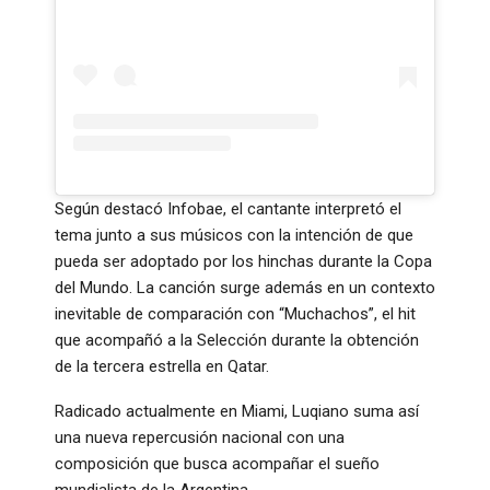
Según destacó Infobae, el cantante interpretó el
tema junto a sus músicos con la intención de que
pueda ser adoptado por los hinchas durante la Copa
del Mundo. La canción surge además en un contexto
inevitable de comparación con “Muchachos”, el hit
que acompañó a la Selección durante la obtención
de la tercera estrella en Qatar.
Radicado actualmente en Miami, Luqiano suma así
una nueva repercusión nacional con una
composición que busca acompañar el sueño
mundialista de la Argentina.