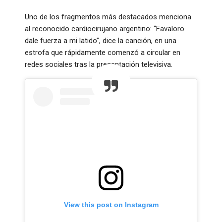
Uno de los fragmentos más destacados menciona
al reconocido cardiocirujano argentino: “Favaloro
dale fuerza a mi latido”, dice la canción, en una
estrofa que rápidamente comenzó a circular en
redes sociales tras la presentación televisiva.
View this post on Instagram