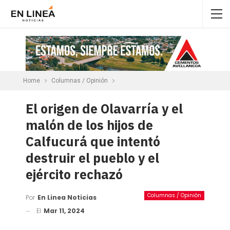
Home
Columnas / Opinión
El origen de Olavarría y el
malón de los hijos de
Calfucurá que intentó
destruir el pueblo y el
ejército rechazó
Columnas / Opinión
Por
En Linea Noticias
El
Mar 11, 2024