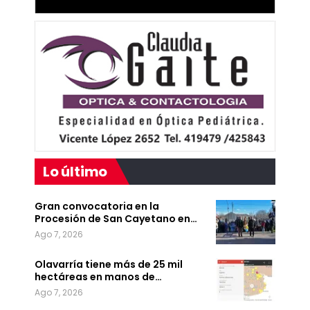
Lo último
Gran convocatoria en la
Procesión de San Cayetano en…
Ago 7, 2026
Olavarría tiene más de 25 mil
hectáreas en manos de…
Ago 7, 2026