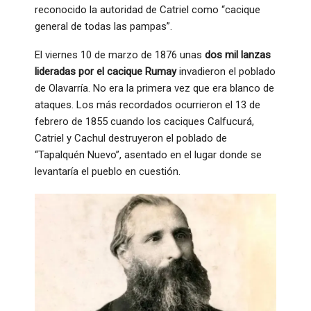
reconocido la autoridad de Catriel como “cacique
general de todas las pampas”.
El viernes 10 de marzo de 1876 unas
dos mil lanzas
lideradas por el cacique Rumay
invadieron el poblado
de Olavarría. No era la primera vez que era blanco de
ataques. Los más recordados ocurrieron el 13 de
febrero de 1855 cuando los caciques Calfucurá,
Catriel y Cachul destruyeron el poblado de
“Tapalquén Nuevo”, asentado en el lugar donde se
levantaría el pueblo en cuestión.