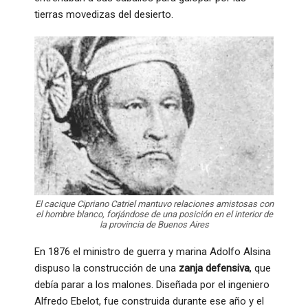
tierras movedizas del desierto.
El cacique Cipriano Catriel mantuvo relaciones amistosas con
el hombre blanco, forjándose de una posición en el interior de
la provincia de Buenos Aires
En 1876 el ministro de guerra y marina Adolfo Alsina
dispuso la construcción de una
zanja defensiva
, que
debía parar a los malones. Diseñada por el ingeniero
Alfredo Ebelot, fue construida durante ese año y el