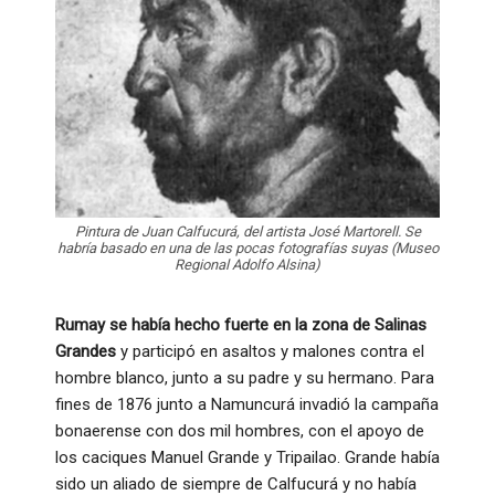
Pintura de Juan Calfucurá, del artista José Martorell. Se
habría basado en una de las pocas fotografías suyas (Museo
Regional Adolfo Alsina)
Rumay se había hecho fuerte en la zona de Salinas
Grandes
y participó en asaltos y malones contra el
hombre blanco, junto a su padre y su hermano. Para
fines de 1876 junto a Namuncurá invadió la campaña
bonaerense con dos mil hombres, con el apoyo de
los caciques Manuel Grande y Tripailao. Grande había
sido un aliado de siempre de Calfucurá y no había