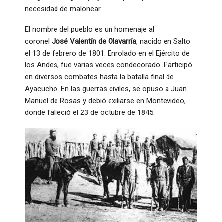
necesidad de malonear.
El nombre del pueblo es un homenaje al
coronel
José Valentín de Olavarría
, nacido en Salto
el 13 de febrero de 1801. Enrolado en el Ejército de
los Andes, fue varias veces condecorado. Participó
en diversos combates hasta la batalla final de
Ayacucho. En las guerras civiles, se opuso a Juan
Manuel de Rosas y debió exiliarse en Montevideo,
donde falleció el 23 de octubre de 1845.