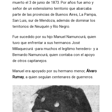
muerto el 3 de junio de 1873. Por años fue amo y
señor de un extensísimo territorio que abarcaba
parte de las provincias de Buenos Aires, La Pampa,
San Luis, sur de Mendoza, además de dominar los
territorios de Neuquén y Río Negro.
Fue sucedido por su hijo Manuel Namuncurá, quien
tuvo que enfrentar a sus hermanos José
Millaquecurá -para muchos el legítimo heredero- y a
Bernardo Namuncurá, quien contaba con el apoyo
de otros capitanejos.
Manuel era apoyado por su hermano menor,
Álvaro
Rumay
, a quien seguían centenares de guerreros.