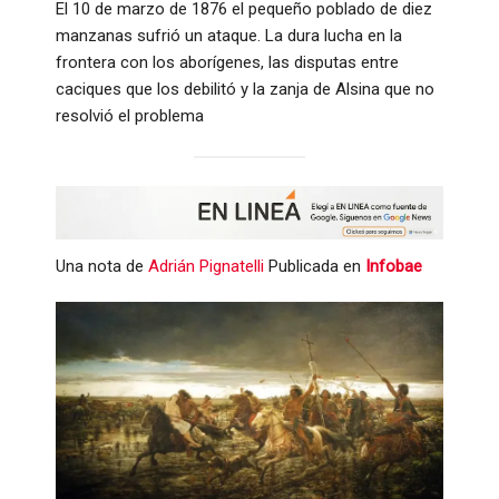
El 10 de marzo de 1876 el pequeño poblado de diez
manzanas sufrió un ataque. La dura lucha en la
frontera con los aborígenes, las disputas entre
caciques que los debilitó y la zanja de Alsina que no
resolvió el problema
Una nota de
Adrián Pignatelli
Publicada en
Infobae