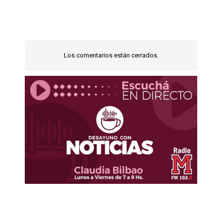
Los comentarios están cerrados.