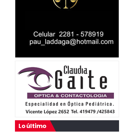
Lo último