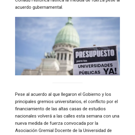
acuerdo gubernamental.
Pese al acuerdo al que llegaron el Gobierno y los
principales gremios universitarios, el conflicto por el
financiamiento de las altas casas de estudios
nacionales volverá a las calles esta semana con una
nueva medida de fuerza convocada por la
Asociación Gremial Docente de la Universidad de