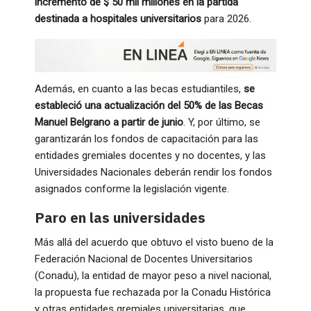
incremento de $ 50 mil millones en la partida
destinada a hospitales universitarios
para 2026.
Además, en cuanto a las becas estudiantiles,
se
estableció una actualización del 50% de las Becas
Manuel Belgrano a partir de junio
. Y, por último, se
garantizarán los fondos de capacitación para las
entidades gremiales docentes y no docentes, y las
Universidades Nacionales deberán rendir los fondos
asignados conforme la legislación vigente.
Paro en las universidades
Más allá del acuerdo que obtuvo el visto bueno de la
Federación Nacional de Docentes Universitarios
(Conadu), la entidad de mayor peso a nivel nacional,
la propuesta fue rechazada por la Conadu Histórica
y otras entidades gremiales universitarias, que