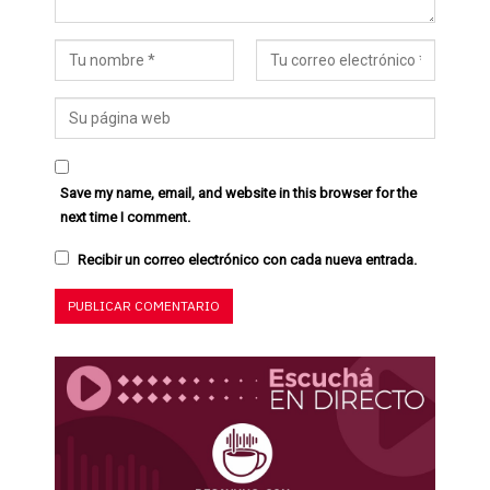
Save my name, email, and website in this browser for the
next time I comment.
Recibir un correo electrónico con cada nueva entrada.