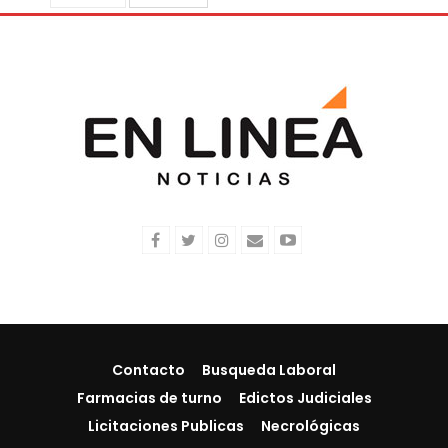
Contacto
Busqueda Laboral
Farmacias de turno
Edictos Judiciales
Licitaciones Publicas
Necrológicas