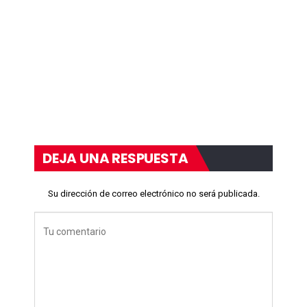
DEJA UNA RESPUESTA
Su dirección de correo electrónico no será publicada.