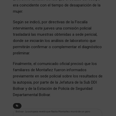
era coincidente con el tiempo de desaparición de la
mujer.
Según se indicó, por directivas de la Fiscalía
interviniente, este jueves una comisión policial
trasladará las muestras obtenidas a sede pericial,
donde se iniciarán los análisis de laboratorio que
permitirán confirmar o complementar el diagnóstico
preliminar.
Finalmente, el comunicado oficial precisó que los
familiares de Montañez fueron informados
previamente en sede policial sobre los resultados de
la autopsia, por parte de la Jefatura de la Sub DDI
Bolívar y de la Estación de Policía de Seguridad
Departamental Bolívar.
Bolívar: La autopsia reveló que Nadia Montañez murió de un paro