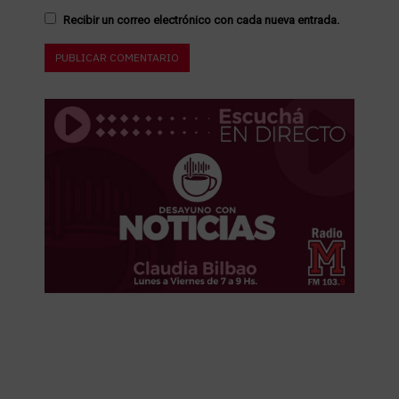
Recibir un correo electrónico con cada nueva entrada.