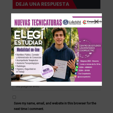
DEJA UNA RESPUESTA
Su dirección de correo electrónico no será publicada.
Save my name, email, and website in this browser for the
next time I comment.