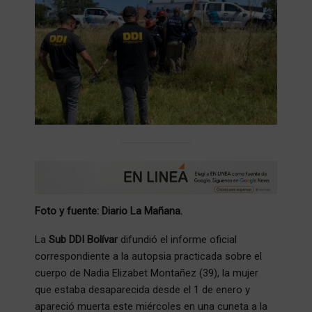
Foto y fuente: Diario La Mañana.
La
Sub DDI Bolívar
difundió el informe oficial
correspondiente a la autopsia practicada sobre el
cuerpo de Nadia Elizabet Montañez (39), la mujer
que estaba desaparecida desde el 1 de enero y
apareció muerta este miércoles en una cuneta a la