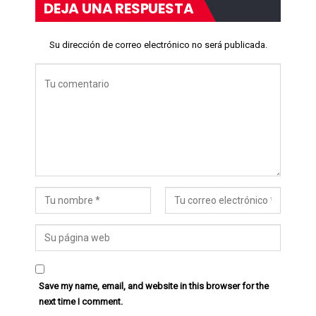
DEJA UNA RESPUESTA
Su dirección de correo electrónico no será publicada.
Save my name, email, and website in this browser for the
next time I comment.