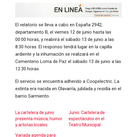
El velatorio se lleva a cabo en España 2942,
departamento B, el viernes 12 de junio hasta las
00:00 horas, y reabrirá el sábado 13 de junio a las
8:30 horas. El responso tendrá lugar en la capilla
ardiente y la inhumación se realizará en el
Cementerio Loma de Paz el sábado 13 de junio a las
12:30 horas.
El servicio se encuentra adherido a Coopelectric. La
extinta era nacida en Olavarría, jubilada y residía en el
barrio Sarmiento.
La cartelera de junio
Junio: Cartelera de
presenta música, humor
espectáculos en el
y artistas locales
Teatro Municipal
Variada agenda para