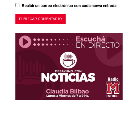
Recibir un correo electrónico con cada nueva entrada.