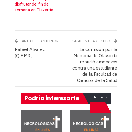
disfrutar del fin de
semana en Olavarría
ARTÍCULO ANTERIOR
SIGUIENTE ARTÍCULO
Rafael Álvarez
La Comisión por la
(Q.E.P.D.)
Memoria de Olavarría
repudió amenazas
contra una estudiante
de la Facultad de
Ciencias de la Salud
Podría interesarte
Todas