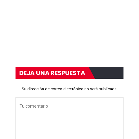
DEJA UNA RESPUESTA
Su dirección de correo electrónico no será publicada.