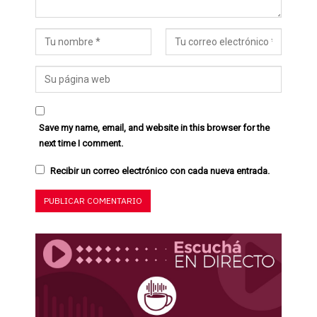
Save my name, email, and website in this browser for the
next time I comment.
Recibir un correo electrónico con cada nueva entrada.