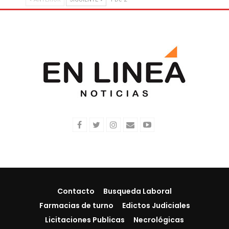
Contacto
Busqueda Laboral
Farmacias de turno
Edictos Judiciales
Licitaciones Publicas
Necrológicas