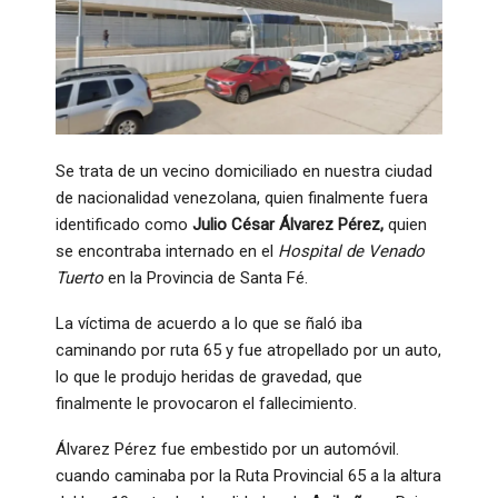
Se trata de un vecino domiciliado en nuestra ciudad
de nacionalidad venezolana, quien finalmente fuera
identificado como
Julio César Álvarez Pérez,
quien
se encontraba internado en el
Hospital de Venado
Tuerto
en la Provincia de Santa Fé.
La víctima de acuerdo a lo que se ñaló iba
caminando por ruta 65 y fue atropellado por un auto,
lo que le produjo heridas de gravedad, que
finalmente le provocaron el fallecimiento.
Álvarez Pérez fue embestido por un automóvil.
cuando caminaba por la Ruta Provincial 65 a la altura