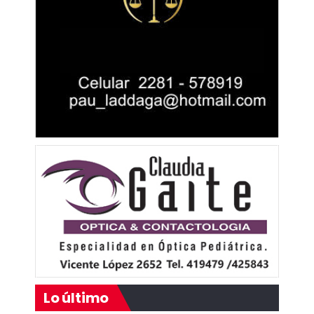
Lo último