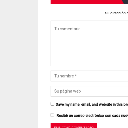
Su dirección 
Save my name, email, and website in this br
Recibir un correo electrónico con cada nue