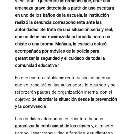
señalaron: “
Queremos informarles que, ante una
amenaza grave detectada a partir de una escritura
en uno de los baños de la escuela, la institución
realizó la denuncia correspondiente ante las
autoridades. Se trata de una situación seria y real,
que no debe ser minimizada ni tomada como un
chiste o una broma. Mañana, la escuela estará
acompañada por móviles de la policía para
garantizar la seguridad y el cuidado de toda la
comunidad educativa.
”
En ese mismo establecimiento se indicó además
que se trabajará en las aulas sobre lo ocurrido y se
reforzarán pautas de organización interna, con el
objetivo de
abordar la situación desde la prevención
y la convivencia
.
Las medidas adoptadas en el distrito buscan
garantizar la continuidad de las clases
y, al mismo
tiempo, llevar tranquilidad a familias, estudiantes y