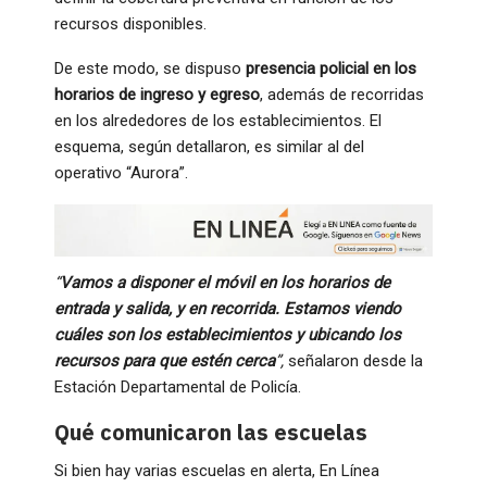
recursos disponibles.
De este modo, se dispuso
presencia policial en los
horarios de ingreso y egreso
, además de recorridas
en los alrededores de los establecimientos. El
esquema, según detallaron, es similar al del
operativo “Aurora”.
“
Vamos a disponer el móvil en los horarios de
entrada y salida, y en recorrida. Estamos viendo
cuáles son los establecimientos y ubicando los
recursos para que estén cerca
”,
señalaron desde la
Estación Departamental de Policía.
Qué comunicaron las escuelas
Si bien hay varias escuelas en alerta, En Línea