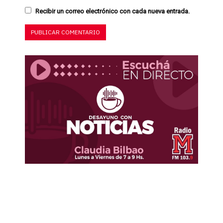
Recibir un correo electrónico con cada nueva entrada.