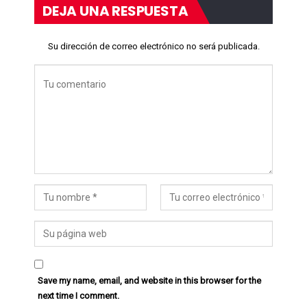
DEJA UNA RESPUESTA
Su dirección de correo electrónico no será publicada.
Save my name, email, and website in this browser for the
next time I comment.