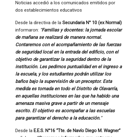
Noticias accedió a los comunicados emitidos por
dos establecimientos educativos
Desde la directiva de la
Secundaria N° 10 (ex Normal)
informaron:
“
Familias y docentes: la jornada escolar
de mañana se realizará de manera normal.
Contaremos con el acompañamiento de las fuerzas
de seguridad local en la entrada del edificio, con el
objetivo de garantizar la seguridad dentro de la
institución. Les pedimos puntualidad en el ingreso a
la escuela, y los estudiantes podrán utilizar los
baños bajo la supervisión de un preceptor. Esta
medida es tomada en todo el Distrito de Olavarría,
en aquellas instituciones en las que ha habido una
amenaza masiva grave a partir de un mensaje
escrito. El objetivo es acompañar a las escuelas
para garantizar el derecho a la educación.
”
Desde la
E.E.S. N°16 “Tte. de Navío Diego M. Wagner”