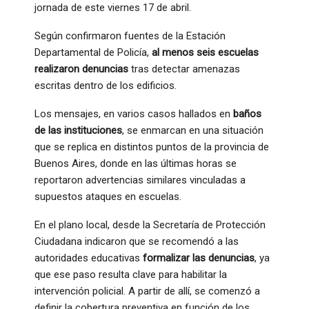
jornada de este viernes 17 de abril.
Según confirmaron fuentes de la Estación
Departamental de Policía,
al menos seis escuelas
realizaron denuncias
tras detectar amenazas
escritas dentro de los edificios.
Los mensajes, en varios casos hallados en
baños
de las instituciones
, se enmarcan en una situación
que se replica en distintos puntos de la provincia de
Buenos Aires, donde en las últimas horas se
reportaron advertencias similares vinculadas a
supuestos ataques en escuelas.
En el plano local, desde la Secretaría de Protección
Ciudadana indicaron que se recomendó a las
autoridades educativas
formalizar las denuncias
, ya
que ese paso resulta clave para habilitar la
intervención policial. A partir de allí, se comenzó a
definir la cobertura preventiva en función de los