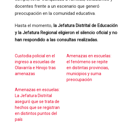
docentes frente a un escenario que generó
preocupación en la comunidad educativa.
Hasta el momento,
la Jefatura Distrital de Educación
y la Jefatura Regional eligieron el silencio oficial y no
han respondido a las consultas realizadas.
Custodia policial en el
Amenazas en escuelas:
ingreso a escuelas de
el fenómeno se repite
Olavarría e Hinojo tras
en distintas provincias,
amenazas
municipios y suma
preocupación
Amenazas en escuelas:
La Jefatura Distrital
aseguró que se trata de
hechos que se registran
en distintos puntos del
país