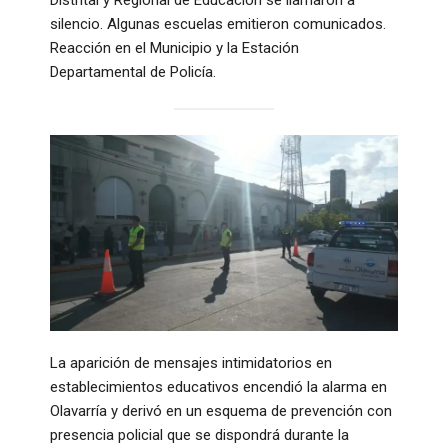
silencio. Algunas escuelas emitieron comunicados.
Reacción en el Municipio y la Estación
Departamental de Policía.
La aparición de mensajes intimidatorios en
establecimientos educativos encendió la alarma en
Olavarría y derivó en un esquema de prevención con
presencia policial que se dispondrá durante la