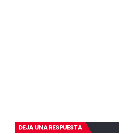
DEJA UNA RESPUESTA