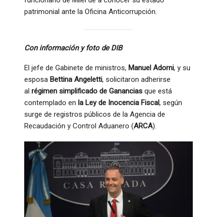
patrimonial ante la Oficina Anticorrupción.
Con información y foto de DIB
El jefe de Gabinete de ministros,
Manuel Adorni
, y su
esposa
Bettina Angeletti
, solicitaron adherirse
al
régimen simplificado de Ganancias
que está
contemplado en
la Ley de Inocencia Fiscal
, según
surge de registros públicos de la Agencia de
Recaudación y Control Aduanero (
ARCA
).