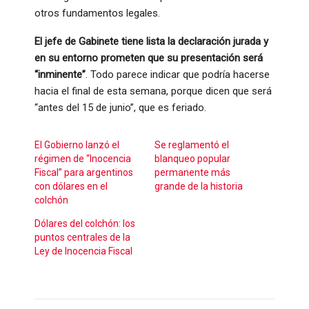
otros fundamentos legales.
El jefe de Gabinete tiene lista la declaración jurada y
en su entorno prometen que su presentación será
“inminente”
. Todo parece indicar que podría hacerse
hacia el final de esta semana, porque dicen que será
“antes del 15 de junio”, que es feriado.
El Gobierno lanzó el
Se reglamentó el
régimen de “Inocencia
blanqueo popular
Fiscal” para argentinos
permanente más
con dólares en el
grande de la historia
colchón
Dólares del colchón: los
puntos centrales de la
Ley de Inocencia Fiscal