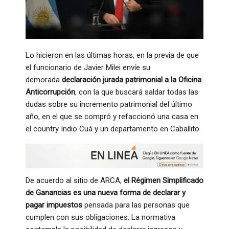
Lo hicieron en las últimas horas, en la previa de que
el funcionario de Javier Milei envíe su
demorada
declaración jurada patrimonial a la Oficina
Anticorrupción
, con la que buscará saldar todas las
dudas sobre su incremento patrimonial del último
año, en el que se compró y refaccionó una casa en
el country Indio Cuá y un departamento en Caballito.
De acuerdo al sitio de ARCA,
el Régimen Simplificado
de Ganancias es una nueva forma de declarar y
pagar impuestos
pensada para las personas que
cumplen con sus obligaciones. La normativa