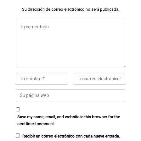
Su dirección de correo electrónico no será publicada.
Save my name, email, and website in this browser for the
next time I comment.
Recibir un correo electrónico con cada nueva entrada.